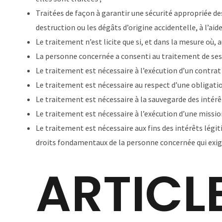
Traitées de façon à garantir une sécurité appropriée des
destruction ou les dégâts d’origine accidentelle, à l’a
Le traitement n’est licite que si, et dans la mesure où,
La personne concernée a consenti au traitement de ses 
Le traitement est nécessaire à l’exécution d’un contrat
Le traitement est nécessaire au respect d’une obligatio
Le traitement est nécessaire à la sauvegarde des intér
Le traitement est nécessaire à l’exécution d’une mission
Le traitement est nécessaire aux fins des intérêts légit
droits fondamentaux de la personne concernée qui exi
ARTICLE