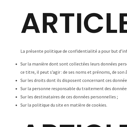
Aller
ARTICL
au
contenu
La présente politique de confidentialité a pour but d’inf
Sur la manière dont sont collectées leurs données per
ce titre, il peut s’agir : de ses noms et prénoms, de son
Sur les droits dont ils disposent concernant ces donnée
Sur la personne responsable du traitement des données 
Sur les destinataires de ces données personnelles ;
Sur la politique du site en matière de cookies.