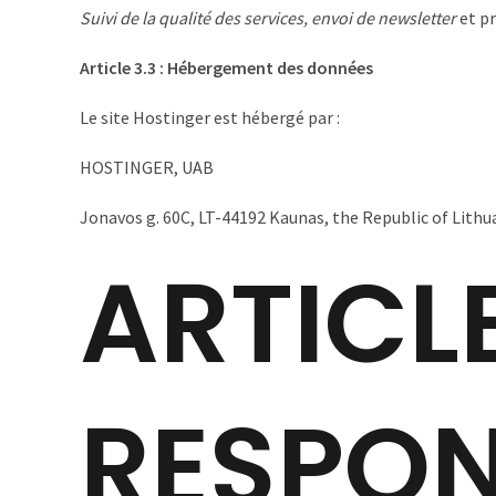
Suivi de la qualité des services, envoi de newsletter
et pr
Article 3.3 : Hébergement des données
Le site Hostinger est hébergé par :
HOSTINGER, UAB
Jonavos g. 60C, LT-44192 Kaunas, the Republic of Lithu
ARTICLE
RESPON