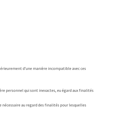
 ultérieurement d’une manière incompatible avec ces
ère personnel qui sont inexactes, eu égard aux finalités
nécessaire au regard des finalités pour lesquelles