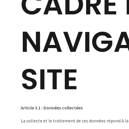
CADRE 
NAVIGA
SITE
Article 3.1 : Données collectées
La collecte et le traitement de ces données répond à la 